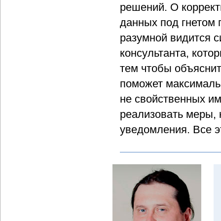
решений. О коррект
данных под гнетом 
разумной видится с
консультанта, кото
тем чтобы объяснит
поможет максималь
не свойственных им
реализовать меры, 
уведомления. Все э