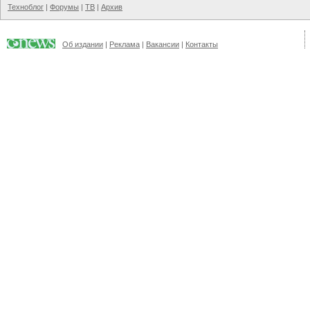
Техноблог
|
Форумы
|
ТВ
|
Архив
Об издании
|
Реклама
|
Вакансии
|
Контакты