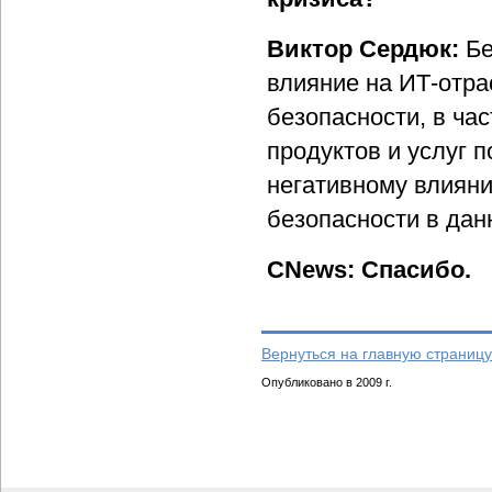
Виктор Сердюк:
Бе
влияние на ИТ-отра
безопасности, в час
продуктов и услуг 
негативному влиян
безопасности в дан
CNews: Спасибо.
Вернуться на главную страницу
Опубликовано в 2009 г.