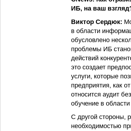
ИБ, на ваш взгляд
Виктор Сердюк:
Мо
в области информа
обусловлено нескол
проблемы ИБ стано
действий конкурент
это создает предпо
услуги, которые по
предприятия, как от
относится аудит бе
обучение в области 
С другой стороны, 
необходимостью пр