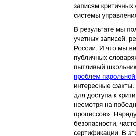
записям критичных 
системы управлени
В результате мы по
учетных записей, р
России. И что мы 
публичных словарях
пытливый школьник 
проблем парольной
интересные факты. 
для доступа к крит
несмотря на победн
процессов». Наряд
безопасности, част
сертификации. В эт