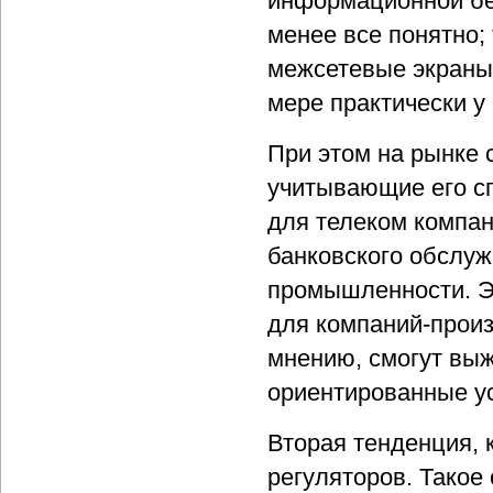
информационной без
менее все понятно;
межсетевые экраны,
мере практически у
При этом на рынке 
учитывающие его с
для телеком компан
банковского обслу
промышленности. Эт
для компаний-произ
мнению, смогут выж
ориентированные ус
Вторая тенденция, 
регуляторов. Такое 