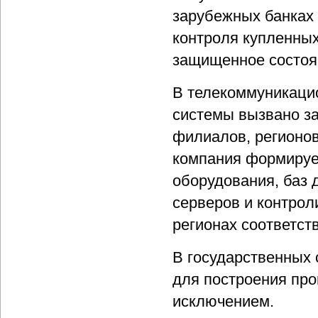
зарубежных банках 
контроля купленных
защищенное состоя
В телекоммуникаци
системы вызвано за
филиалов, регионов
компания формирует
оборудования, баз 
серверов и контроли
регионах соответст
В государственных
для построения про
исключением.