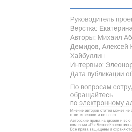
Руководитель прое
Верстка: Екатерин
Авторы: Михаил Аб
Демидов, Алексей 
Хайбуллин
Интервью: Элеоно
Дата публикации об
По вопросам сотру
обращайтесь
по
электронному а
Мнение авторов статей может не 
ответственности не несет.
Авторские права на дизайн и всю
компании «РосБизнесКонсалтинг»
Все права защищены и охраняютс