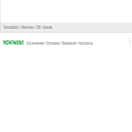
Техноблог
|
Форумы
|
ТВ
|
Архив
Об издании
|
Реклама
|
Вакансии
|
Контакты