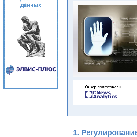
Обзор подготовлен
1. Регулировани