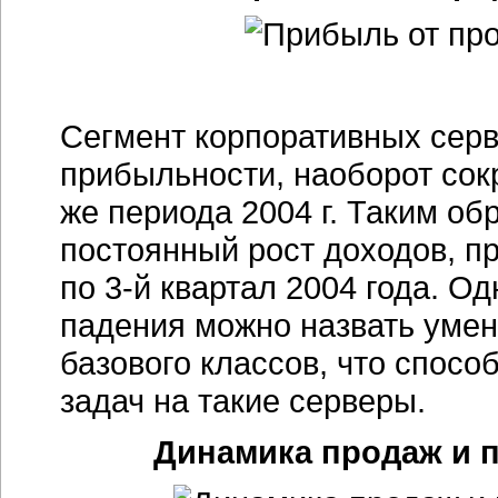
Сегмент корпоративных сер
прибыльности, наоборот сок
же периода 2004 г. Таким об
постоянный рост доходов, п
по 3-й квартал 2004 года. О
падения можно назвать умен
базового классов, что спосо
задач на такие серверы.
Динамика продаж и по