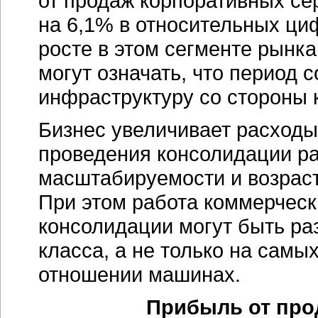
от продаж корпоративных се
на 6,1% в относительных ци
росте в этом сегменте рынка
могут означать, что период 
инфраструктуру со стороны 
Бизнес увеличивает расходы
проведения консолидации р
масштабируемости и возрас
При этом работа коммерчес
консолидации могут быть ра
класса, а не только на самы
отношении машинах.
Прибыль от прод