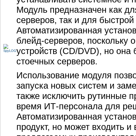
Модуль предназначен как дл
серверов, так и для быстрой
Автоматизированная установ
блейд-серверов, поскольку 
устройств (CD/DVD), но она 
стоечных серверов.
Использование модуля позво
запуска новых систем и зам
также исключить рутинные п
время ИТ-персонала для реш
Автоматизированная установ
продукт, но может входить и 