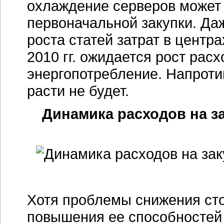
охлаждение серверов может 
первоначальной закупки. Да
роста статей затрат в центра
2010 гг. ожидается рост рас
энергопотребление. Напроти
расти не будет.
Динамика расходов на з
Хотя проблемы снижения ст
повышения ее способностей