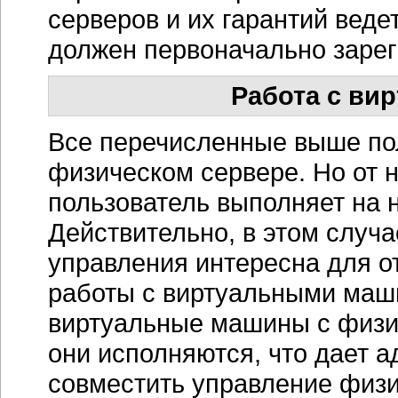
серверов и их гарантий веде
должен первоначально зарег
Работа с ви
Все перечисленные выше по
физическом сервере. Но от н
пользователь выполняет на 
Действительно, в этом случ
управления интересна для 
работы с виртуальными маш
виртуальные машины с физи
они исполняются, что дает 
совместить управление физ