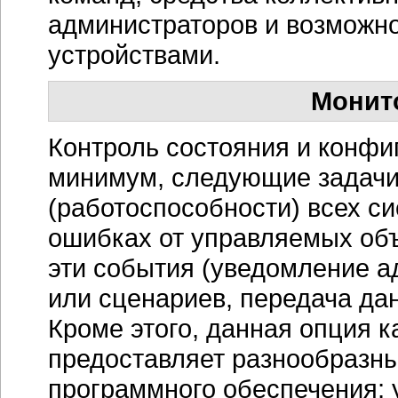
администраторов и возможн
устройствами.
Монит
Контроль состояния и конфи
минимум, следующие задачи
(работоспособности) всех с
ошибках от управляемых объ
эти события (уведомление а
или сценариев, передача да
Кроме этого, данная опция к
предоставляет разнообразны
программного обеспечения; 