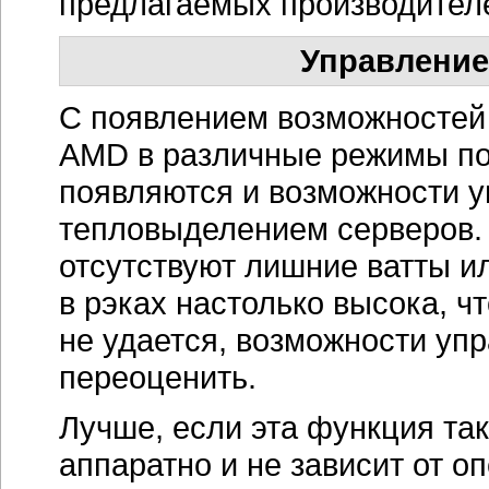
предлагаемых производител
Управление
С появлением возможностей 
AMD в различные режимы пот
появляются и возможности у
тепловыделением серверов. 
отсутствуют лишние ватты и
в рэках настолько высока, 
не удается, возможности уп
переоценить.
Лучше, если эта функция та
аппаратно и не зависит от о