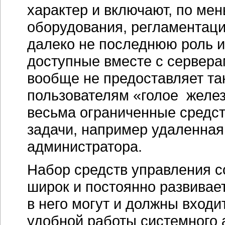
характер и включают, по ме
оборудования, регламентацию
далеко не последнюю роль и
доступные вместе с сервера
вообще не предоставляет так
пользователям «голое желез
весьма ограниченные средст
задачи, например удаленная
администратора.
Набор средств управления 
широк и постоянно развивае
в него могут и должны вход
удобной работы системного 