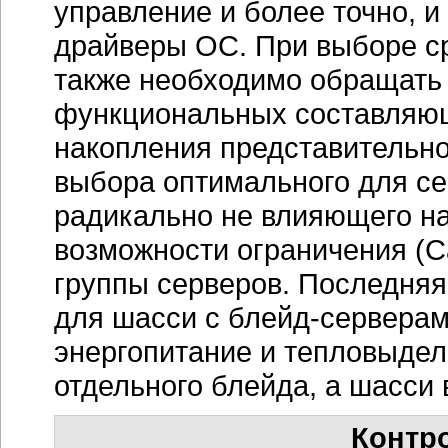
управление и более точно, и
драйверы ОС. При выборе с
также необходимо обращать 
функциональных составляющи
накопления представительно
выбора оптимального для се
радикально не влияющего на
возможности ограничения (C
группы серверов. Последня
для шасси с блейд-серверам
энергопитание и тепловыдел
отдельного блейда, а шасси 
Контр