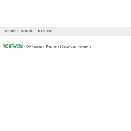
Техноблог
|
Форумы
|
ТВ
|
Архив
Об издании
|
Реклама
|
Вакансии
|
Контакты