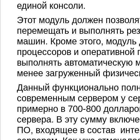
единой консоли.
Этот модуль должен позволя
перемещать и выполнять ре
машин. Кроме этого, модуль
процессоров и оперативной 
выполнять автоматическую 
менее загруженный физическ
Данный функционально полн
современным сервером у сер
примерно в 700-800 долларо
сервера. В эту сумму включ
ПО, входящее в состав инте