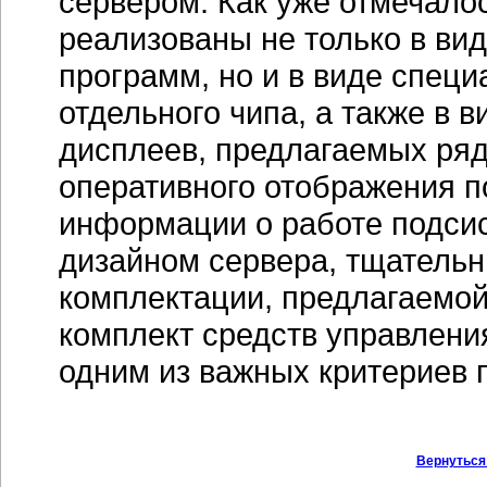
сервером. Как уже отмечало
реализованы не только в в
программ, но и в виде специ
отдельного чипа, а также в
дисплеев, предлагаемых рядо
оперативного отображения п
информации о работе подси
дизайном сервера, тщательн
комплектации, предлагаемой
комплект средств управлени
одним из важных критериев 
Вернуться