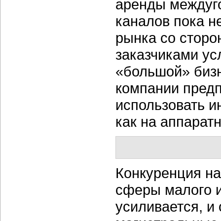
аренды междуг
каналов пока не
рынка со сторо
заказчиками ус
«большой» бизн
компании предп
использовать и
как на аппарат
Конкуренция на
сферы малого и
усиливается, и