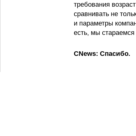
требования возраст
сравнивать не тольк
и параметры компан
есть, мы стараемся
CNews: Спасибо.