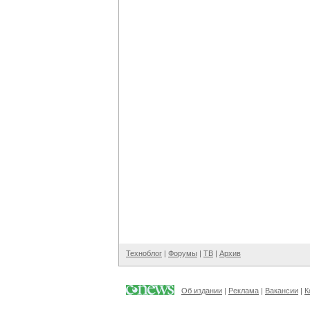
Техноблог
|
Форумы
|
ТВ
|
Архив
Об издании
|
Реклама
|
Вакансии
|
К