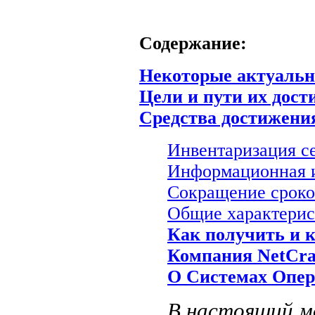
Содержание:
Некоторые актуальн
Цели и пути их дос
Средства достижени
Инвентаризация се
Информационная 
Сокращение сроко
Общие характерис
Как получить и к
Компания NetCra
О Системах Опер
В настоящий м