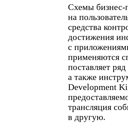
Схемы бизнес-п
на пользовател
средства контр
достижения ин
с приложениям
применяются сп
поставляет ряд
а также инстру
Development K
предоставляемо
трансляция соб
в другую.