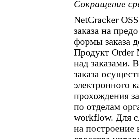
Сокращение сро
NetCracker OSS
заказа на пред
формы заказа д
Продукт Order 
над заказами. 
заказа осущест
электронного к
прохождения за
по отделам орг
workflow. Для 
на построение 