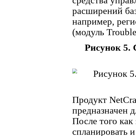
средства управ
расширений баз
например, реги
(модуль Trouble
Рисунок 5.
Продукт NetCrac
предназначен д
После того как
спланировать и