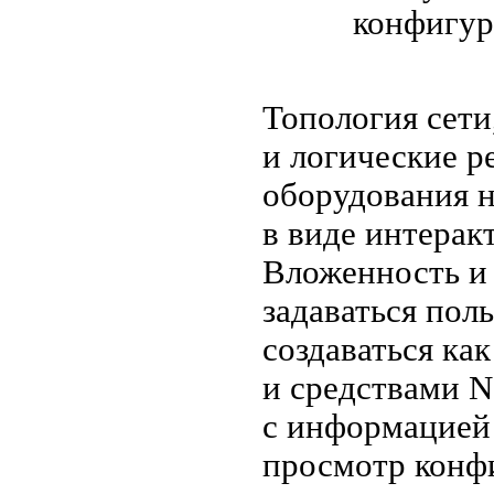
Топология сети
и логические 
оборудования 
в виде интерак
Вложенность и 
задаваться пол
создаваться ка
и средствами N
с информацией
просмотр конф