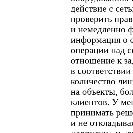
действие с сет
проверить прав
и немедленно ф
информация о с
операции над 
отношение к за
в соответствии
количество ли
на объекты, бо
клиентов. У ме
принимать реше
и не откладыва