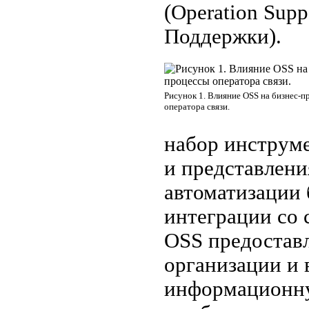
(Operation Sup
Поддержки).
Рисунок 1. Влияние OSS на бизнес-п
оператора связи.
набор инструме
и представлени
автоматизации 
интеграции со 
OSS предоставл
организации и 
информационну