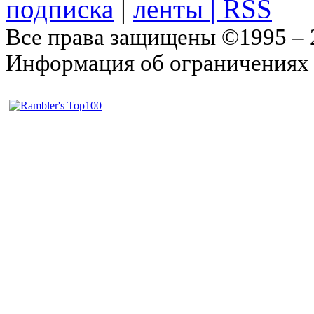
подписка
|
Все права защищены ©1995 –
Информация об ограничениях