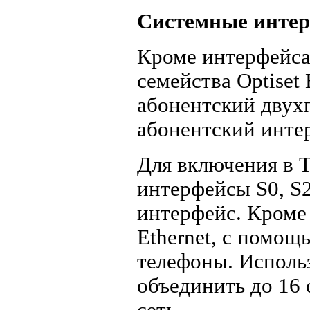
Системные инте
Кроме интерфейса
семейства Optiset
абонентский двух
абонентский инте
Для включения в 
интерфейсы S0, S
интерфейс. Кроме 
Ethernet, с помощ
телефоны. Исполь
объединить до 16 