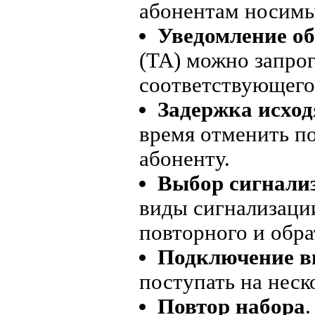
абонентам носимы
Уведомление об
(ТА) можно запро
соответствующего 
Задержка исход
время отменить п
абоненту.
Выбор сигнали
виды сигнализации
повторного и обра
Подключение в
поступать на неск
Повтор набора