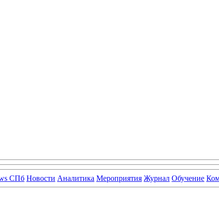
ws СПб
Новости
Аналитика
Мероприятия
Журнал
Обучение
Ко