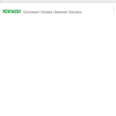
|
|
|
Об издании
Реклама
Вакансии
Контакты