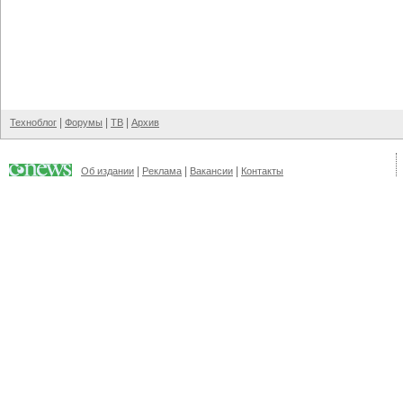
|
|
|
Техноблог
Форумы
ТВ
Архив
|
|
|
Об издании
Реклама
Вакансии
Контакты