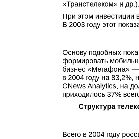
«Транстелеком» и др.)
При этом инвестиции в
В 2003 году этот показ
Основу подобных пока
формировать мобильна
бизнес «Мегафона» —
в 2004 году на 83,2%,
CNews Analytics, на д
приходилось 37% всег
Структура телек
Всего в 2004 году рос