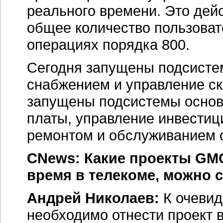
реального времени. Это де
общее количество пользоват
операциях порядка 800.
Сегодня запущены подсистем
снабжением и управление с
запущены подсистемы основн
платы, управление инвестиц
ремонтом и обслуживанием 
CNews: Какие проекты GMC
время в телекоме, можно 
Андрей Николаев:
К очевид
необходимо отнести проект 