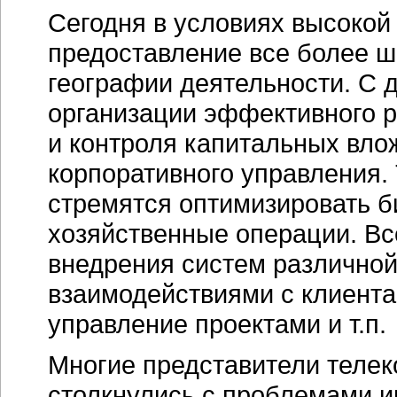
Сегодня в условиях высокой
предоставление все более ш
географии деятельности. С 
организации эффективного р
и контроля капитальных влож
корпоративного управления.
стремятся оптимизировать
б
хозяйственные операции. Вс
внедрения систем различной
взаимодействиями с клиента
управление проектами и т.п.
Многие представители теле
столкнулись с проблемами и