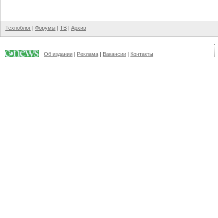
Техноблог
|
Форумы
|
ТВ
|
Архив
Об издании
|
Реклама
|
Вакансии
|
Контакты