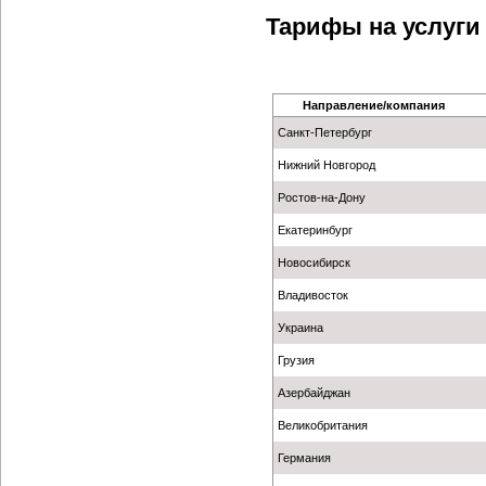
Тарифы на услуги
Направление/компания
Санкт-Петербург
Нижний Новгород
Ростов-на-Дону
Екатеринбург
Новосибирск
Владивосток
Украина
Грузия
Азербайджан
Великобритания
Германия