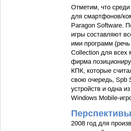
Отметим, что среди
для смартфонов/ко
Paragon Software. 
игры составляют вс
ими программ (речь 
Collection для всех
фирма позиционируе
КПК, которые счита
свою очередь, Spb 
устройств и одна из
Windows Mobile-игро
Перспективы
2008 год для произ