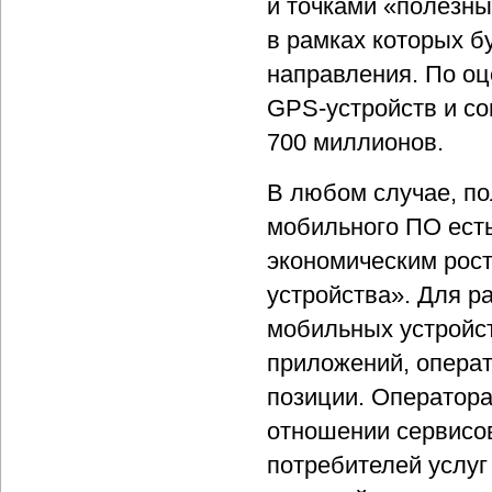
и точками «полезны
в рамках которых б
направления. По оц
GPS-устройств и со
700 миллионов.
В любом случае, по
мобильного ПО есть
экономическим рост
устройства». Для р
мобильных устройст
приложений, опера
позиции. Оператора
отношении сервисов
потребителей услуг