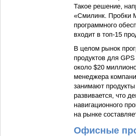
Такое решение, на
«Смилинк. Пробки 
программного обесп
входит в топ-15 пр
В целом рынок про
продуктов для GPS 
около $20 миллионо
менеджера компани
занимают продукты 
развивается, что д
навигационного про
на рынке составляе
Офисные пр