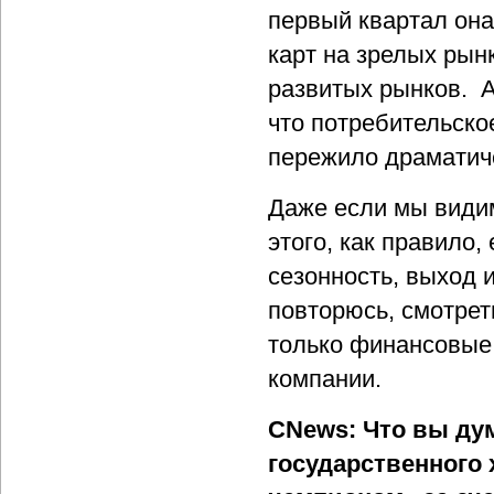
первый квартал она
карт на зрелых рын
развитых рынков. А
что потребительское
пережило драматич
Даже если мы види
этого, как правило
сезонность, выход и
повторюсь, смотрет
только финансовые 
компании.
CNews: Что вы ду
государственного