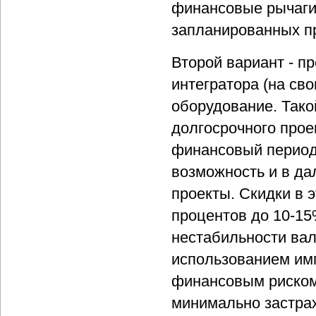
финансовые рычаги
запланированных п
Второй вариант - п
интегратора (на сво
оборудование. Тако
долгосрочного прое
финансовый период,
возможность и в д
проекты. Скидки в э
процентов до 10-15
нестабильности вал
использованием им
финансовым риском
минимально застрах