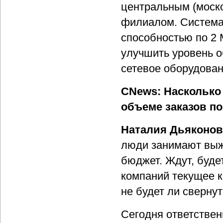
центральным (моск
филиалом. Система
способностью по 2 
улучшить уровень о
сетевое оборудован
CNews: Насколько 
объеме заказов по
Наталия Дьяконов
люди занимают выж
бюджет. Ждут, будет
компаний текущее 
не будет ли сверну
Сегодня ответствен