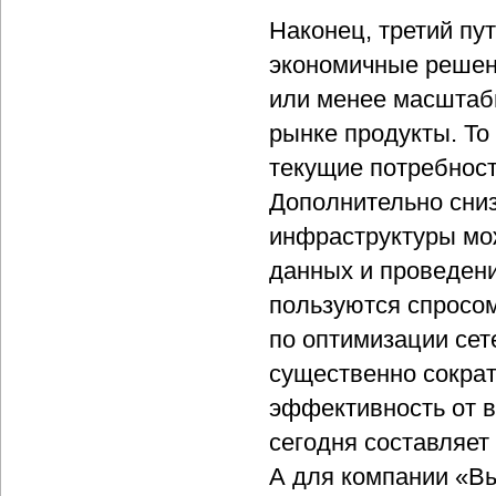
Наконец, третий пу
экономичные решени
или менее масштаб
рынке продукты. То
текущие потребност
Дополнительно сниз
инфраструктуры мож
данных и проведени
пользуются спросом
по оптимизации сет
существенно сократ
эффективность от в
сегодня составляет
А для компании «В