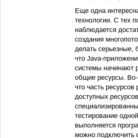
Еще одна интересна
технологии. С тех 
наблюдается достат
создания многопото
делать серьезные, 
что Java-приложени
системы начинают р
общие ресурсы. Во-
что часть ресурсов
доступных ресурсов
специализированны
тестирование одной
выполняется програ
можно подключить 