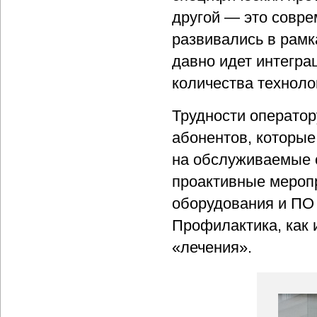
другой — это совр
развивались в рамк
давно идет интегра
количества техноло
Трудности оператор
абонентов, которые
на обслуживаемые 
проактивные мероп
оборудования и ПО 
Профилактика, как 
«лечения».