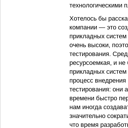
технологическими 
Хотелось бы расск
компании — это соз
прикладных систем 
очень высоки, поэт
тестирования. Сред
ресурсоемкая, и не 
прикладных систем 
процесс внедрения 
тестирования: они 
времени быстро пер
нам иногда создав
значительно сократ
что время разработ