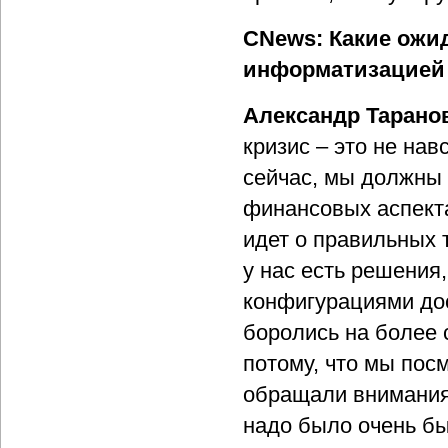
CNews: Какие ожи
информатизацией
Александр Тарано
кризис – это не нав
сейчас, мы должны 
финансовых аспекта
идет о правильных 
у нас есть решения
конфигурациями дос
боролись на более 
потому, что мы посм
обращали внимания.
надо было очень бы