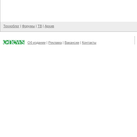
Техноблог
|
Форумы
|
ТВ
|
Архив
Об издании
|
Реклама
|
Вакансии
|
Контакты