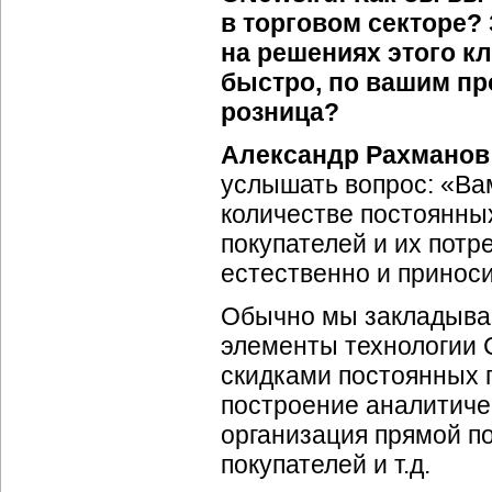
в торговом секторе?
на решениях этого кл
быстро, по вашим пр
розница?
Александр Рахманов
услышать вопрос: «Ва
количестве постоянных
покупателей и их потр
естественно и приноси
Обычно мы закладыва
элементы технологии 
скидками постоянных п
построение аналитичес
организация прямой п
покупателей и т.д.