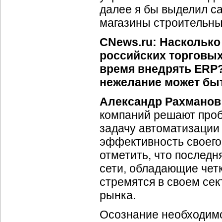
далее я бы выделил с
магазины строительны
CNews.ru: Насколько
российских торговых
время внедрять ERP?
нежелание может бы
Александр Рахманов
компаний решают проб
задачу автоматизации
эффективность своег
отметить, что последн
сети, обладающие чет
стремятся в своем се
рынка.
Осознание необходим