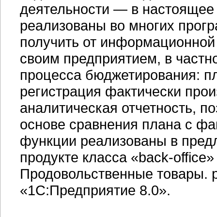
деятельности — в настоящее
реализованы во многих прогр
получить от информационной
своим предприятием, в частн
процесса бюджетирования: пл
регистрация фактически про
аналитическая отчетность, п
основе сравнения плана с фа
функции реализованы в пред
продукте класса «back-office
Продовольственные товары. 
«1С:Предприятие 8.0».