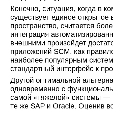
Конечно, ситуация, когда в к
существует единое открытое
пространство, считается бол
интеграция автоматизированн
внешними произойдет достат
приложений SCM, как правил
наиболее популярным система
стандартный интерфейс к про
Другой оптимальной альтерна
одновременно с функциональ
самой «тяжелой» системы — 
те же SAP и Оracle. Оценив 