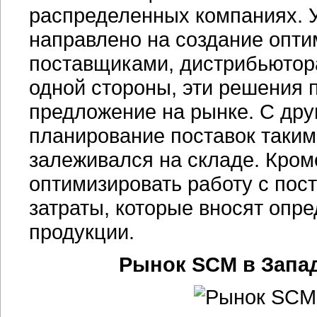
распределенных компаниях. 
направлено на создание опти
поставщиками, дистрибьютор
одной стороны, эти решения 
предложение на рынке. С дру
планирование поставок таким
залеживался на складе. Кроме
оптимизировать работу с пост
затраты, которые вносят опр
продукции.
Рынок SCM в Запад