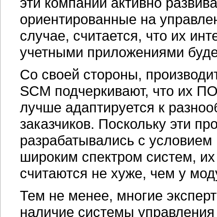
эти компании активно развив
ориентированные на управлен
случае, считается, что их ин
учетными приложениями буде
Со своей стороны, производи
SCM подчеркивают, что их ПО
лучше адаптируется к разно
заказчиков. Поскольку эти п
разрабатывались с условием
широким спектром систем, и
считаются не хуже, чем у мо
Тем не менее, многие эксперт
наличие системы управления