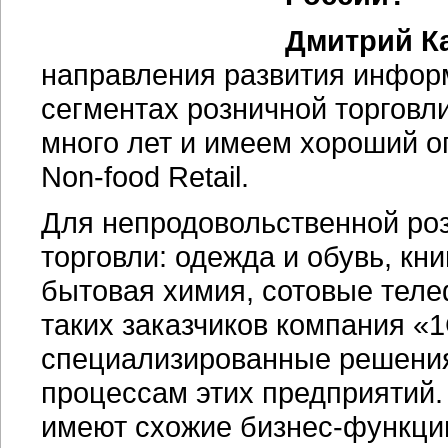
Дмитрий Ка
направления развития инфор
сегментах розничной торговли
много лет и имеем хороший оп
Non-food Retail.
Для непродовольственной ро
торговли: одежда и обувь, кн
бытовая химия, сотовые телеф
таких заказчиков компания «
специализированные решения,
процессам этих предприятий.
имеют схожие бизнес-функци