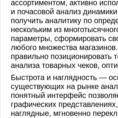
ассортиментом, активно испо
и почасовой анализ динамики
получить аналитику по опред
нескольким из многотысячног
параметры, сформировать сво
любого множества магазинов
правильно позиционировать т
анализа товарных чеков, опт
Быстрота и наглядность — ос
существующих на рынке анал
понятный интерфейс позволяе
графических представлениях
наглядные, мгновенно перекл