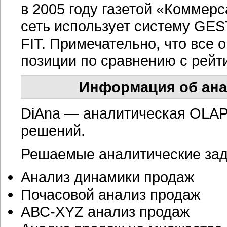
в 2005 году газетой «Коммер
сеть использует систему GES
FIT. Примечательно, что все 
позиции по сравнению с рейти
Информация об ана
DiAna — аналитическая
OLAP
решений.
Решаемые аналитические зад
Анализ динамики продаж
Почасовой анализ продаж
АВС-XYZ анализ продаж