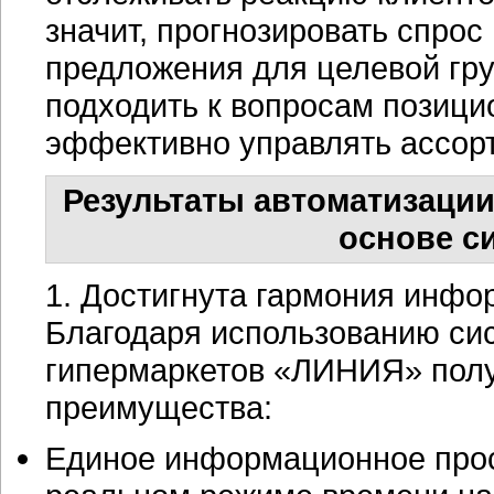
значит, прогнозировать спрос
предложения для целевой гру
подходить к вопросам позици
эффективно управлять ассор
Результаты автоматизации
основе с
1. Достигнута гармония инфо
Благодаря использованию с
гипермаркетов «ЛИНИЯ» пол
преимущества:
Единое информационное прос