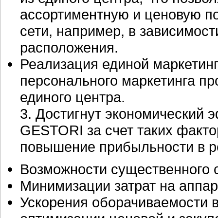
ассортиментную и ценовую п
сети, например, в зависимост
расположения.
Реализация единой маркетинг
персонального маркетинга пр
единого центра.
3. Достигнут экономический 
GESTORI за счет таких факто
повышение прибыльности в ре
Возможности существенного с
Минимизации затрат на аппар
Ускорения оборачиваемости 