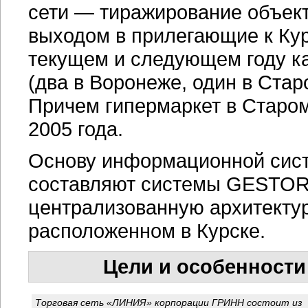
сети — тиражирование объект
выходом в прилегающие к Кур
текущем и следующем году к
(два в Воронеже, один в Стар
Причем гипермаркет в Старом
2005 года.
Основу информационной сис
составляют системы GESTORI
централизованную архитекту
расположенном в Курске.
Цели и особенности
Торговая сеть «ЛИНИЯ» корпорации ГРИНН состоит из