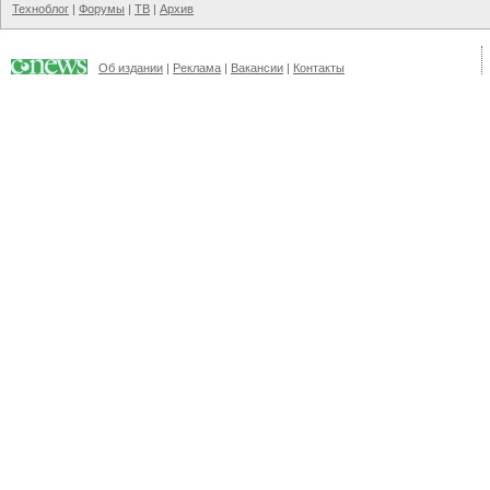
Техноблог
|
Форумы
|
ТВ
|
Архив
Об издании
|
Реклама
|
Вакансии
|
Контакты