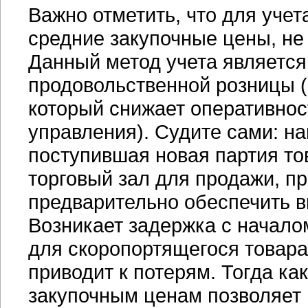
Важно отметить, что для уче
средние закупочные цены, не
Данный метод учета являетс
продовольственной розницы (в
который снижает оперативнос
управления). Судите сами: на
поступившая новая партия то
торговый зал для продажи, п
предварительно обеспечить в
Возникает задержка с начало
для скоропортящегося товара
приводит к потерям. Тогда ка
закупочным ценам позволяет 