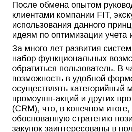
После обмена опытом руково
клиентами компании FIT, экск
использования данного принц
идеям по оптимизации учета 
За много лет развития систе
набор функциональных возмо
обратиться пользователь. В ч
возможность в удобной форм
осуществлять категорийный м
промоушн-акций
и других про
(CRM), что, в конечном итоге
обоснованную стратегию поз
закупок заинтересованы в по