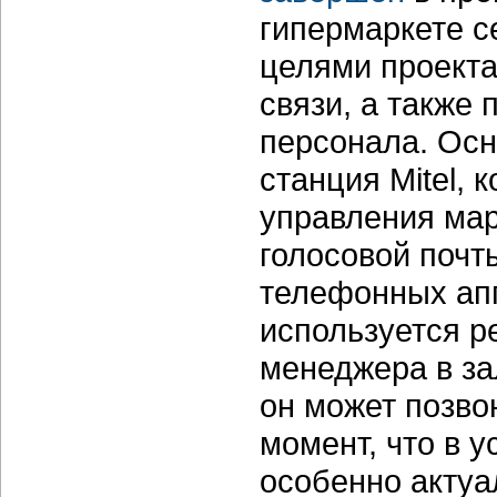
гипермаркете с
целями проекта
связи, а также
персонала. Осн
станция Mitel,
управления мар
голосовой почты
телефонных ап
используется р
менеджера в за
он может позво
момент, что в 
особенно актуа