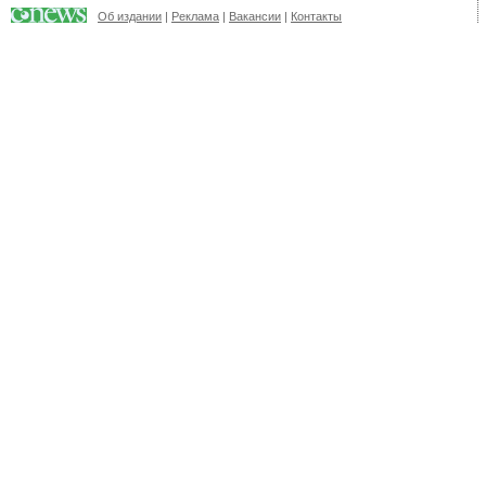
Об издании
|
Реклама
|
Вакансии
|
Контакты