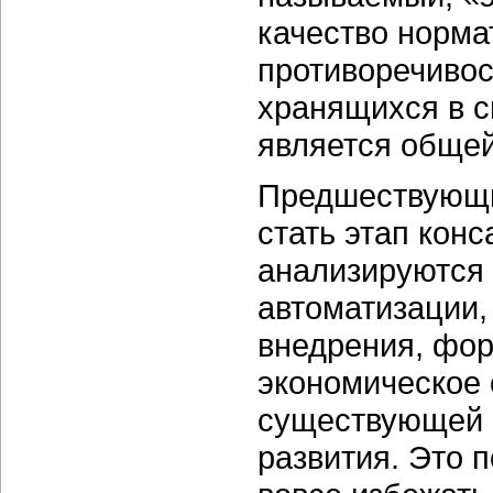
качество норма
противоречивос
хранящихся в с
является общей
Предшествующи
стать этап конс
анализируются
автоматизации,
внедрения, фор
экономическое 
существующей 
развития. Это 