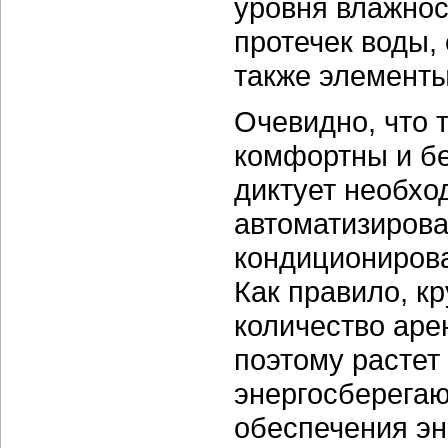
уровня влажнос
протечек воды,
также элементы
Очевидно, что 
комфортны и бе
диктует необхо
автоматизирова
кондициониров
Как правило, к
количество аре
поэтому растет
энергосберегаю
обеспечения эн