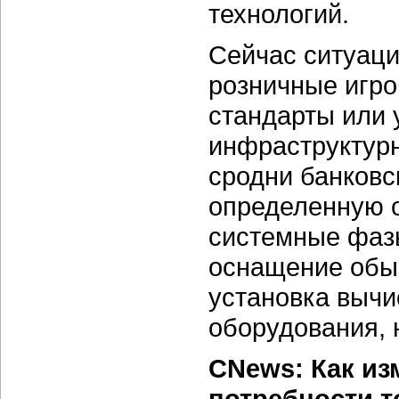
технологий.
Сейчас ситуаци
розничные игро
стандарты или 
инфраструктурн
сродни банковс
определенную 
системные фаз
оснащение обы
установка вычи
оборудования, 
CNews: Как из
потребности т