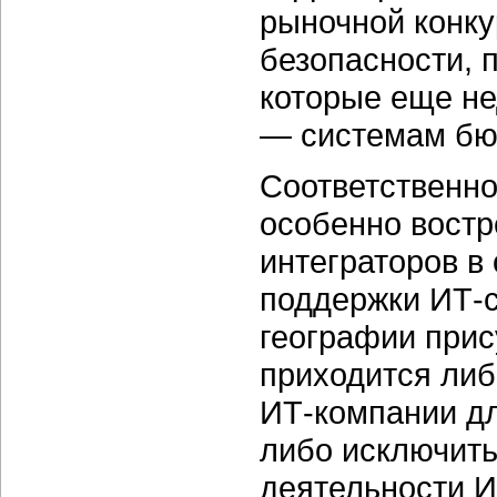
рыночной конку
безопасности, 
которые еще не
— системам бюд
Соответственно
особенно востр
интеграторов в
поддержки ИТ-с
географии прис
приходится либ
ИТ-компании дл
либо исключить
деятельности И