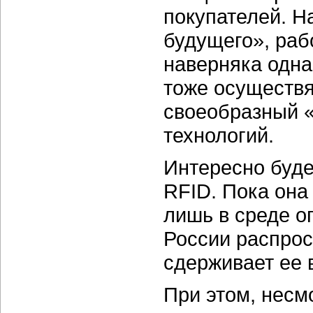
покупателей. Н
будущего», раб
наверняка одна
тоже осуществя
своеобразный «
технологий.
Интересно буде
RFID. Пока она
лишь в среде о
России распрос
сдерживает ее 
При этом, несм