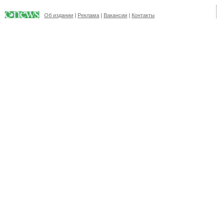
Об издании
|
Реклама
|
Вакансии
|
Контакты