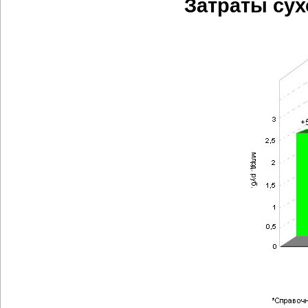
Затраты сух