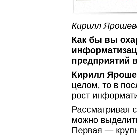
Кирилл Ярошев
Как бы вы оха
информатизац
предприятий 
Кирилл Яроше
целом, то в по
рост информати
Рассматривая с
можно выделить
Первая — круп