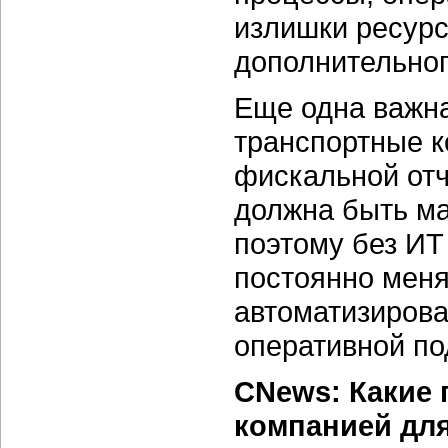
излишки ресурс
дополнительног
Еще одна важна
транспортные к
фискальной отч
должна быть ма
поэтому без ИТ 
постоянно меня
автоматизирова
оперативной по
CNews: Какие 
компанией для