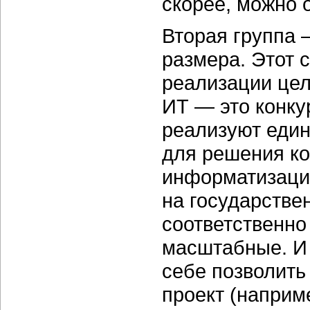
скорее, можно 
Вторая группа 
размера. Этот 
реализации цел
ИТ — это конку
реализуют еди
для решения ко
информатизацию
на государстве
соответственно
масштабные. И
себе позволить
проект (наприм