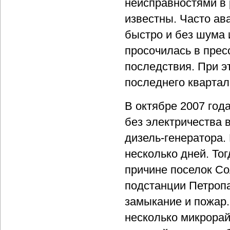
неисправностями в 
известны. Часто ав
быстро и без шума 
просочилась в прес
последствия. При э
последнего квартал
В октябре 2007 год
без электричества 
дизель-генератора. 
несколько дней. Тог
причине поселок Со
подстанции Петроп
замыкание и пожар.
несколько микрорай