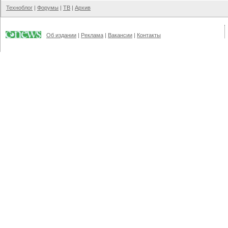
Техноблог
|
Форумы
|
ТВ
|
Архив
Об издании
|
Реклама
|
Вакансии
|
Контакты