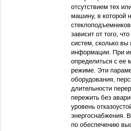
отсутствием тех ил
машину, в которой н
стеклоподъемников.
зависит от того, чт
систем, сколько вы 
информации. При и
определиться с ее
режиме. Эти парам
оборудования, перс
длительности пере
пережить без авари
уровень отказоусто
энергоснабжения. В
по обеспечению вы