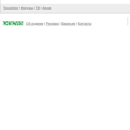
Техноблог
|
Форумы
|
ТВ
|
Архив
Об издании
|
Реклама
|
Вакансии
|
Контакты