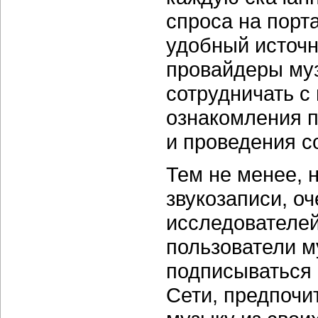
спроса на пор
удобный источн
провайдеры му
сотрудничать с
ознакомления п
и проведения с
Тем не менее, 
звукозаписи, о
исследователей
пользователи м
подписываться 
Сети, предпочи