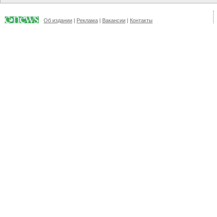
Об издании
|
Реклама
|
Вакансии
|
Контакты