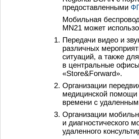
предоставленными
ФГ
Мобильная беспровод
MN21 может использо
Передачи видео и зв
различных мероприят
ситуаций, а также дл
в центральные офисы
«Store&Forward».
Организации передви
медицинской помощи 
времени с удаленным
Организации мобильн
и диагностического м
удаленного консульти