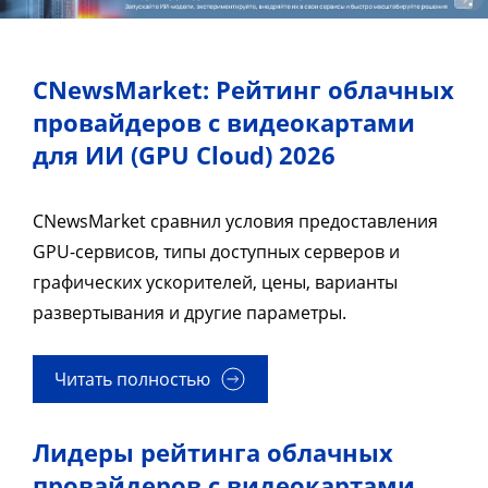
CNewsMarket: Рейтинг облачных
провайдеров с видеокартами
для ИИ (GPU Cloud) 2026
CNewsMarket сравнил условия предоставления
GPU-сервисов, типы доступных серверов и
графических ускорителей, цены, варианты
развертывания и другие параметры.
Читать полностью
Лидеры рейтинга облачных
провайдеров с видеокартами