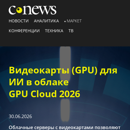
НОВОСТИ
АНАЛИТИКА
МАРКЕТ
КОНФЕРЕНЦИИ
ТЕХНИКА
ТВ
Видеокарты (GPU) для
ИИ в облаке
GPU Cloud 2026
30.06.2026
Облачные серверы с видеокартами позволяют