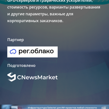
GPU-серверов и графических ускорителей,
стоимость ресурсов, варианты развертывания
и другие параметры, важные для
корпоративных заказчиков.
Партнер
Подготовлено