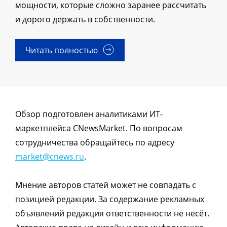
мощности, которые сложно заранее рассчитать
и дорого держать в собственности.
Читать полностью
Обзор подготовлен аналитиками ИТ-
маркетплейса CNewsMarket. По вопросам
сотрудничества обращайтесь по адресу
market@cnews.ru
.
Мнение авторов статей может не совпадать с
позицией редакции. За содержание рекламных
объявлений редакция ответственности не несёт.