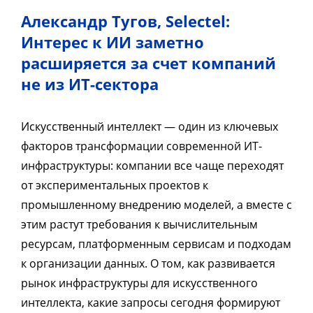
Александр Тугов, Selectel:
Интерес к ИИ заметно
расширяется за счет компаний
не из ИТ-сектора
Искусственный интеллект — один из ключевых
факторов трансформации современной ИТ-
инфраструктуры: компании все чаще переходят
от экспериментальных проектов к
промышленному внедрению моделей, а вместе с
этим растут требования к вычислительным
ресурсам, платформенным сервисам и подходам
к организации данных. О том, как развивается
рынок инфраструктуры для искусственного
интеллекта, какие запросы сегодня формируют