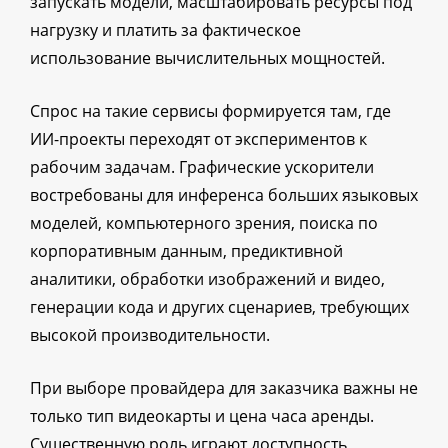
запускать модели, масштабировать ресурсы под
нагрузку и платить за фактическое
использование вычислительных мощностей.
Спрос на такие сервисы формируется там, где
ИИ-проекты переходят от экспериментов к
рабочим задачам. Графические ускорители
востребованы для инференса больших языковых
моделей, компьютерного зрения, поиска по
корпоративным данным, предиктивной
аналитики, обработки изображений и видео,
генерации кода и других сценариев, требующих
высокой производительности.
При выборе провайдера для заказчика важны не
только тип видеокарты и цена часа аренды.
Существенную роль играют доступность