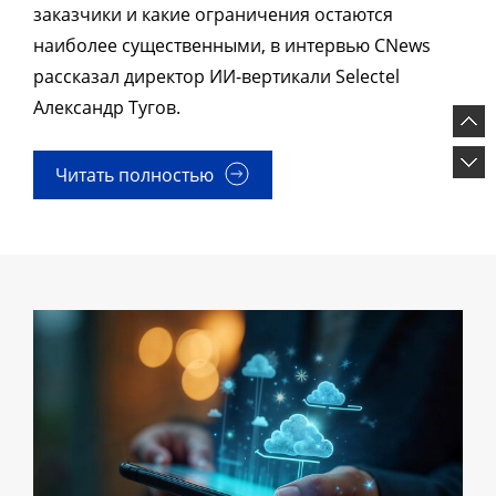
заказчики и какие ограничения остаются
наиболее существенными, в интервью CNews
рассказал директор ИИ-вертикали Selectel
Александр Тугов.
Читать полностью