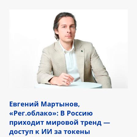
Евгений Мартынов,
«Рег.облако»: В Россию
приходит мировой тренд —
доступ к ИИ за токены