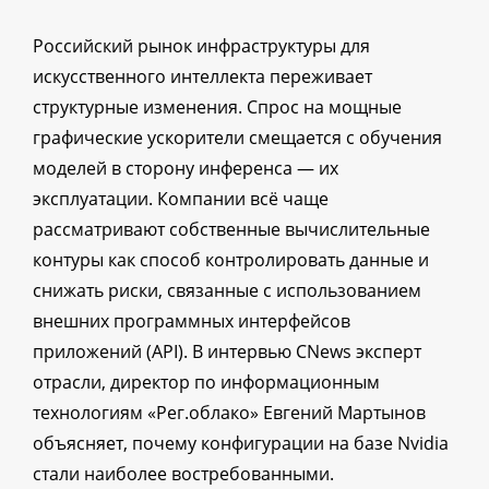
Российский рынок инфраструктуры для
искусственного интеллекта переживает
структурные изменения. Спрос на мощные
графические ускорители смещается с обучения
моделей в сторону инференса — их
эксплуатации. Компании всё чаще
рассматривают собственные вычислительные
контуры как способ контролировать данные и
снижать риски, связанные с использованием
внешних программных интерфейсов
приложений (API). В интервью CNews эксперт
отрасли, директор по информационным
технологиям «Рег.облако» Евгений Мартынов
объясняет, почему конфигурации на базе Nvidia
стали наиболее востребованными.