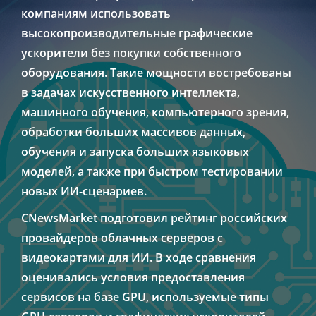
компаниям использовать
высокопроизводительные графические
ускорители без покупки собственного
оборудования. Такие мощности востребованы
в задачах искусственного интеллекта,
машинного обучения, компьютерного зрения,
обработки больших массивов данных,
обучения и запуска больших языковых
моделей, а также при быстром тестировании
новых ИИ-сценариев.
CNewsMarket подготовил рейтинг российских
провайдеров облачных серверов с
видеокартами для ИИ. В ходе сравнения
оценивались условия предоставления
сервисов на базе GPU, используемые типы