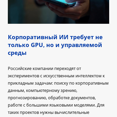
Корпоративный ИИ требует не
только GPU, но и управляемой
среды
Российские компании переходят от
экспериментов с искусственным интеллектом к
прикладным задачам: поиску по корпоративным
данным, компьютерному зрению,
прогнозированию, обработке документов,
работе с большими языковыми моделями. Для
таких проектов нужны вычислительные