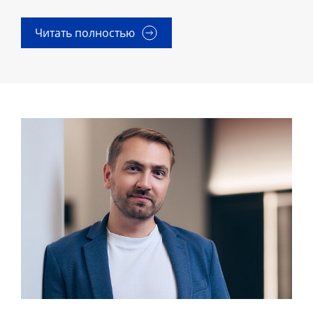
Читать полностью