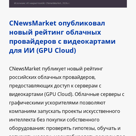
CNewsMarket опубликовал
новый рейтинг облачных
провайдеров с видеокартами
для ИИ (GPU Cloud)
CNewsMarket публикует новый рейтинг
российских облачных провайдеров,
предоставляющих доступ к серверам с
видеокартами (GPU Cloud). Облачные серверы с
графическими ускорителями позволяют
компаниям запускать проекты искусственного
интеллекта без покупки собственного
оборудования: проверять гипотезы, обучать и