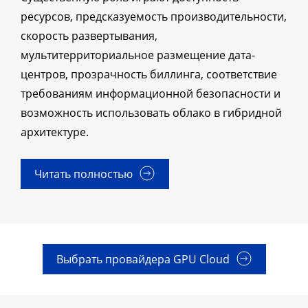
ресурсов, предсказуемость производительности,
скорость развертывания,
мультитерриториальное размещение дата-
центров, прозрачность биллинга, соответствие
требованиям информационной безопасности и
возможность использовать облако в гибридной
архитектуре.
Читать полностью
Выбрать провайдера GPU Cloud