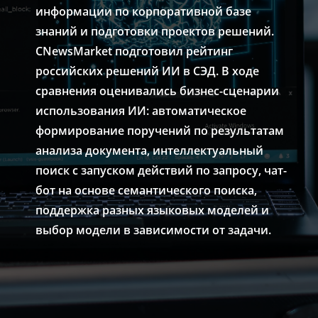
информации по корпоративной базе
знаний и подготовки проектов решений.
CNewsMarket подготовил рейтинг
российских решений ИИ в СЭД. В ходе
сравнения оценивались бизнес-сценарии
использования ИИ: автоматическое
формирование поручений по результатам
анализа документа, интеллектуальный
поиск с запуском действий по запросу, чат-
бот на основе семантического поиска,
поддержка разных языковых моделей и
выбор модели в зависимости от задачи.