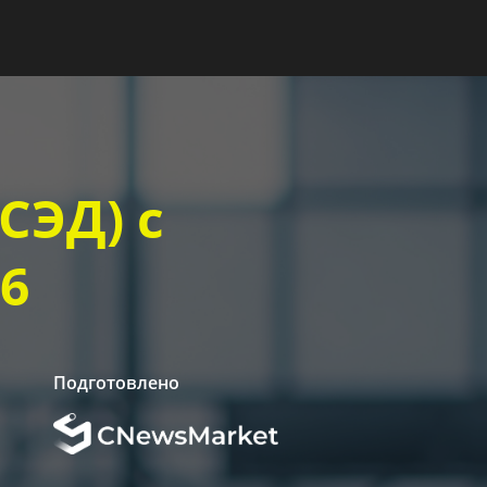
СЭД) с
6
Подготовлено