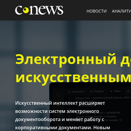
НОВОСТИ
АНАЛИТ
Электронный д
искусственным
Искусственный интеллект расширяет
возможности систем электронного
документооборота и меняет работу с
корпоративными документами. Новым