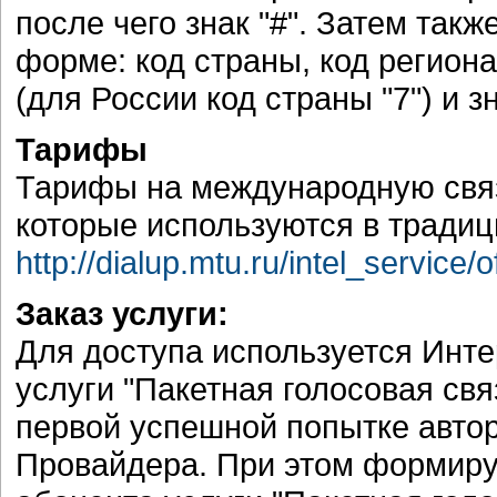
после чего знак "#". Затем так
форме: код страны, код региона
(для России код страны "7") и зн
Тарифы
Тарифы на международную связ
которые используются в традиц
http://dialup.mtu.ru/intel_service/
Заказ услуги:
Для доступа используется Инте
услуги "Пакетная голосовая свя
первой успешной попытке автор
Провайдера. При этом формиру