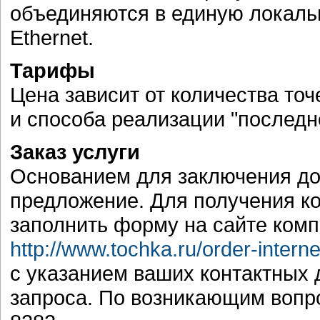
объединяются в единую локальн
Ethernet.
Тарифы
Цена зависит от количества точ
и способа реализации "последн
Заказ услуги
Основанием для заключения до
предложение. Для получения к
заполнить форму на сайте комп
http://www.tochka.ru/order-interne
с указанием ваших контактных
запроса. По возникающим вопр