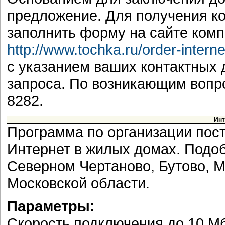
предложение. Для получения к
заполнить форму на сайте комп
http://www.tochka.ru/order-interne
с указанием ваших контактных
запроса. По возникающим вопр
8282.
Инт
Программа по организации пост
Интернет в жилых домах. Подоб
Северном Чертаново, Бутово, М
Московской области.
Параметры:
Скорость подключения до 10 Мб