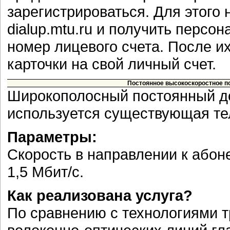
зарегистрироваться. Для этого 
dialup.mtu.ru и получить персон
номер лицевого счета. После и
карточки на свой личный счет.
Постоянное высокоскоростное по
Широкополосный постоянный до
используется существующая т
Параметры:
Скорость в направлении к абонен
1,5 Мбит/с.
Как реализована услуга?
По сравнению с технологиями 