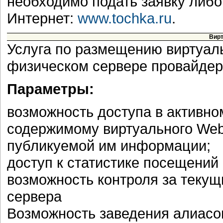
необходимо подать заявку либо
Интернет:
www.tochka.ru
.
Вирт
Услуга по размещению виртуал
физическом сервере провайдер
Параметры:
возможность доступа в активно
содержимому виртуального Web
публикуемой им информации;
доступ к статистике посещений
возможность контроля за текущ
сервера
Возможность заведения алиасо