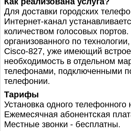
Как реализована услуга?
Для доставки городских телеф
Интернет-канал устанавливает
количеством голосовых портов.
организованного по технологии
Cisco-827, уже имеющий встрое
необходимость в отдельном ма
телефонами, подключенными по
телефонии.
Тарифы
Установка одного телефонного 
Ежемесячная абонентская плата
Местные звонки - бесплатны.