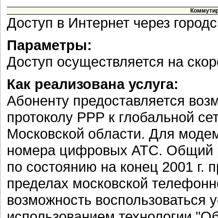
Коммутир
Доступ в Интернет через город
Параметры:
Доступ осуществляется на скоро
Как реализована услуга:
Абоненту предоставляется воз
протоколу РРР к глобальной сет
Московской области. Для моде
номера цифровых АТС. Общий 
по состоянию на конец 2001 г. 
пределах московской телефонн
возможность воспользоваться 
использованием технологии "Об