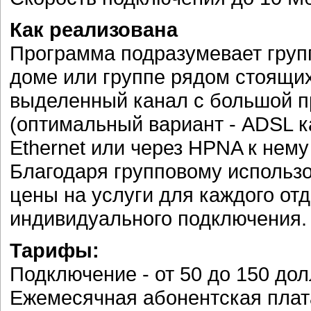
Как реализована
Программа подразумевает груп
доме или группе рядом стоящих
выделенный канал с большой п
(оптимальный вариант - ADSL к
Ethernet или через HPNA к нем
Благодаря групповому использ
цены на услуги для каждого от
индивидуального подключения.
Тарифы:
Подключение - от 50 до 150 дол
Ежемесячная абонентская плата