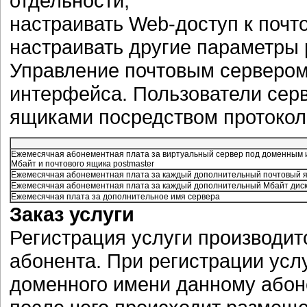
отдельности;
настраивать Web-доступ к почт
настраивать другие параметры 
Управление почтовым сервером
интерфейса. Пользователи сер
ящиками посредством протокол
Ежемесячная абонементная плата за виртуальный сервер под доменным и
Мбайт и почтового ящика postmaster
Ежемесячная абонементная плата за каждый дополнительный почтовый 
Ежемесячная абонементная плата за каждый дополнительный Мбайт диск
Ежемесячная плата за дополнительное имя сервера
Заказ услуги
Регистрация услуги производит
абонента. При регистрации усл
доменного имени данному абон