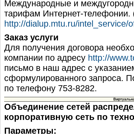
Международные и междугородн
тарифам Интернет-телефонии. 
http://dialup.mtu.ru/intel_service/
Заказ услуги
Для получения договора необх
компании по адресу
http://www.t
письмо в наш адрес с указание
сформулированного запроса. 
по телефону 753-8282.
Виртуальна
Объединение сетей распреде
корпоративную сеть по техноло
Параметры: