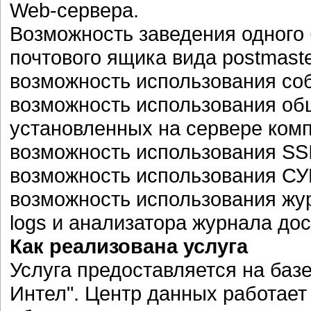
Web-сервера.
Возможность заведения одного
почтового ящика вида postmas
возможность использования со
возможность использования об
установленных на сервере ком
возможность использования SSI
возможность использования СУ
возможность использования жу
logs и анализатора журнала дост
Как реализована услуга
Услуга предоставляется на баз
Интел". Центр данных работает