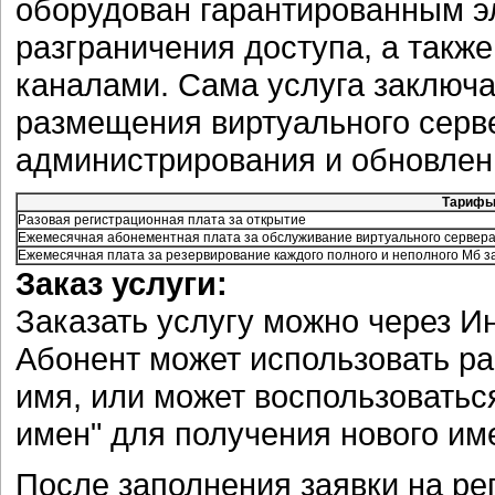
оборудован гарантированным э
разграничения доступа, а так
каналами. Сама услуга заключа
размещения виртуального серве
администрирования и обновлен
Тариф
Разовая регистрационная плата за открытие
Ежемесячная абонементная плата за обслуживание виртуального сервера 
Ежемесячная плата за резервирование каждого полного и неполного Мб 
Заказ услуги:
Заказать услугу можно через Инте
Абонент может использовать р
имя, или может воспользоватьс
имен" для получения нового им
После заполнения заявки на рег