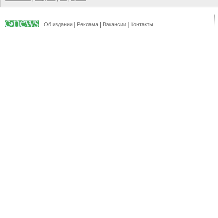
|
|
|
Об издании
Реклама
Вакансии
Контакты