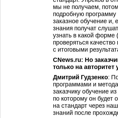
мы не получаем, потом
подробную программу 
заказное обучение и, 
знания получат слушат
узнать в какой форме 
проверяться качество 
с итоговыми результат
CNews.ru: Но заказч
только на авторитет 
Дмитрий Гудзенко
: П
программами и метода
заказчику обучение из
по которому он будет 
на стандарт через наш 
знаний после прохожде