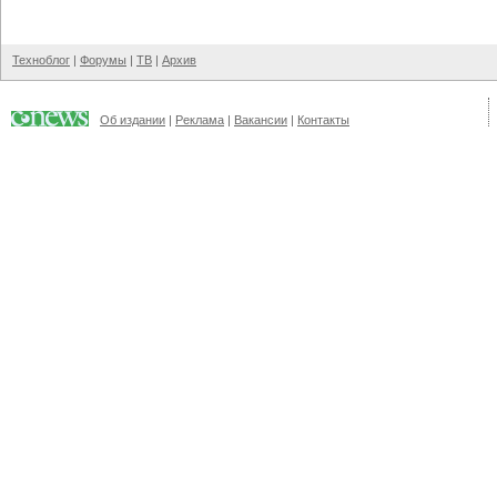
Техноблог
|
Форумы
|
ТВ
|
Архив
Об издании
|
Реклама
|
Вакансии
|
Контакты