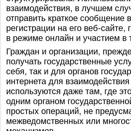
взаимодействия, в лучшем слу
отправить краткое сообщение в
регистрации на его веб-сайте,
в режиме онлайн и участием в
Граждан и организации, прежде
получать государственные услу
себя, так и для органов госуд
интернета для взаимодействия
используются даже там, где эт
одним органом государственной
простых операций, не предус
межведомственных или многос
механизмов.