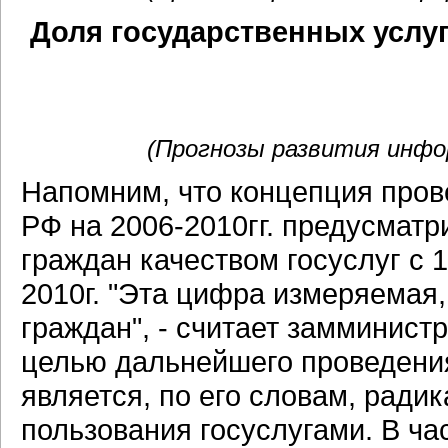
Доля государственных услуг
(Прогнозы развития инфор
Напомним, что концепция про
РФ на 2006-2010гг. предусмат
граждан качеством госуслуг с 
2010г. "Эта цифра измеряемая
граждан", - считает замминис
целью дальнейшего проведени
является, по его словам, ради
пользования госуслугами. В ча