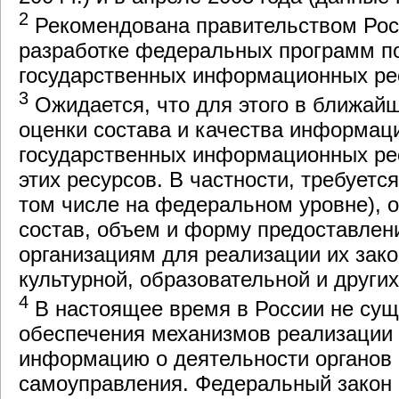
2
Рекомендована правительством Рос
разработке федеральных программ 
государственных информационных ре
3
Ожидается, что для этого в ближайш
оценки состава и качества информац
государственных информационных рес
этих ресурсов. В частности, требует
том числе на федеральном уровне), 
состав, объем и форму предоставлен
организациям для реализации их зако
культурной, образовательной и других
4
В настоящее время в России не сущ
обеспечения механизмов реализации 
информацию о деятельности органов г
самоуправления. Федеральный закон