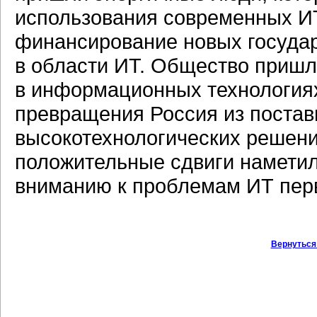
использования современных
И
финансирование новых государ
в области ИТ. Общество пришл
в информационных технология
превращения Россия из поста
высокотехнологических решений
положительные сдвиги намети
вниманию к проблемам ИТ перв
Вернуться