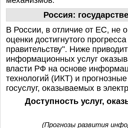
Россия: государств
В России, в отличие от ЕС, не
оценки достигнутого прогресса
правительству". Ниже приводи
информационных услуг оказыв
власти РФ на основе информа
технологий (ИКТ) и прогнозные
госуслуг, оказываемых в элект
Доступность услуг, ока
(Прогнозы развития инфор