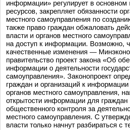
информации» регулирует в основном
ресурсов, закрепляет обязанности орг
местного самоуправления по создан
также право граждан обжаловать дей
власти и органов местного самоуправ
на доступ к информации. Возможно, чт
качественные изменения — Минэкономр
правительство проект закона «Об обе
информации о деятельности государст
самоуправления». Законопроект опре
граждан и организаций к информации 
органов местного самоуправления, на
открытости информации для граждан 
общественного контроля за деятельно
местного самоуправления. С утвержд
власти только начнут разбираться с 