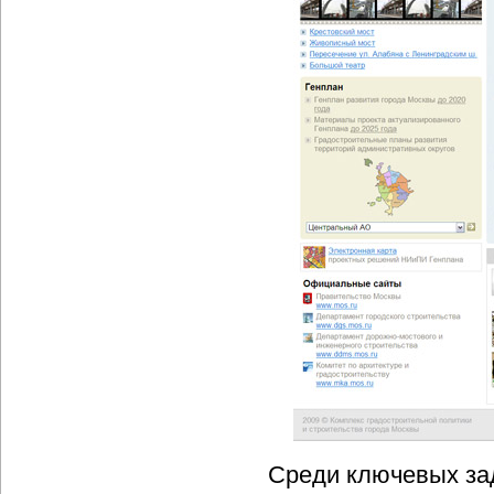
Среди ключевых за