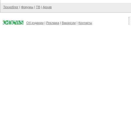
Техноблог
|
Форумы
|
ТВ
|
Архив
Об издании
|
Реклама
|
Вакансии
|
Контакты