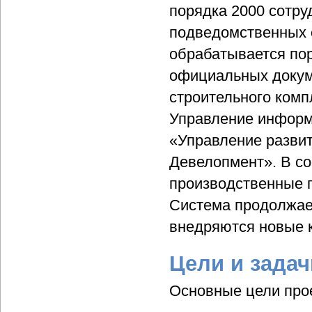
порядка 2000 сотру
подведомственных с
обрабатывается пор
официальных докум
строительного комп
Управление информ
«Управление развит
Девелопмент». В со
производственные 
Система продолжае
внедряются новые 
Цели и задач
Основные цели про