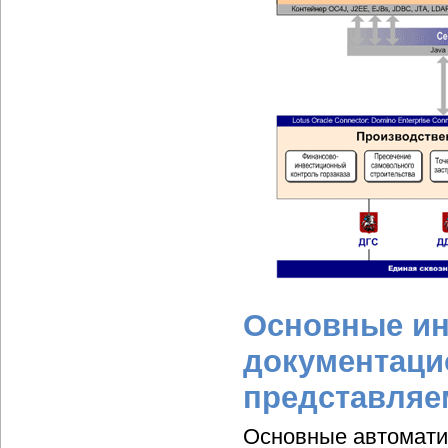
Основные и
документаци
представляе
Основные автомати