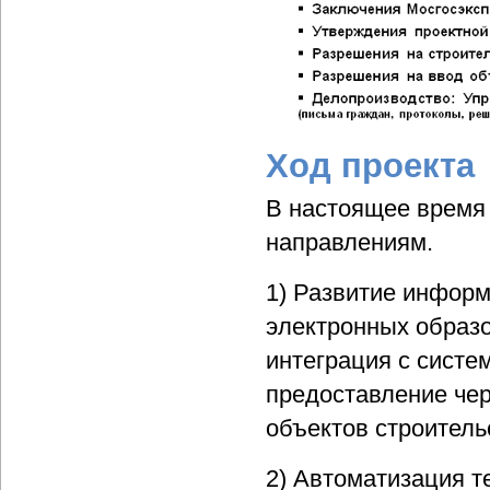
Ход проекта
В настоящее время
направлениям.
1) Развитие информ
электронных образо
интеграция с систе
предоставление че
объектов строитель
2) Автоматизация т