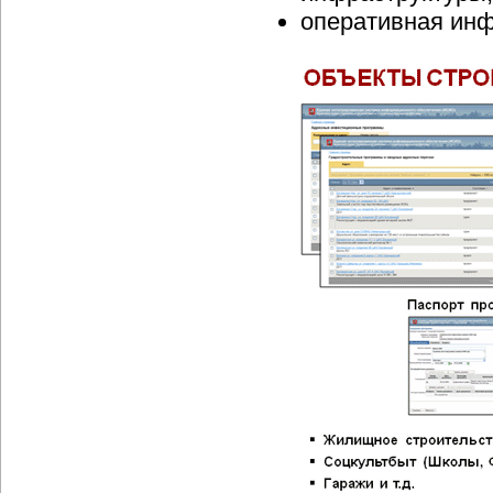
оперативная инф