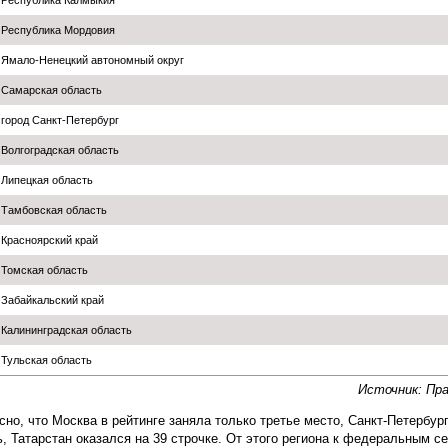
Республика Калмыкия
Республика Мордовия
Ямало-Ненецкий автономный округ
Самарская область
город Санкт-Петербург
Волгоградская область
Липецкая область
Тамбовская область
Красноярский край
Томская область
Забайкальский край
Калининградская область
Тульская область
Источник: Пра
сно, что Москва в рейтинге заняла только третье место, Санкт-Петербург
ь, Татарстан оказался на 39 строчке. От этого региона к федеральным с