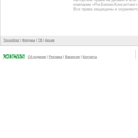
компании «РосБизнесКонсалтинг»
Все права защищены и охраняютс
Техноблог
|
Форумы
|
ТВ
|
Архив
Об издании
|
Реклама
|
Вакансии
|
Контакты