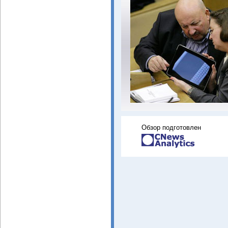
Обзор подготовлен