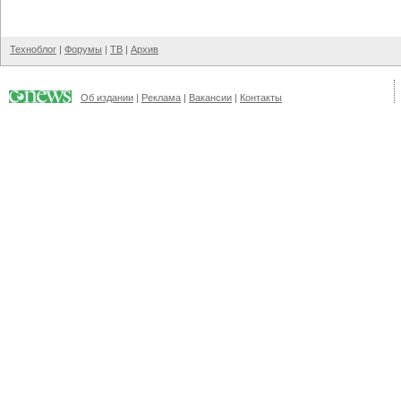
Техноблог
|
Форумы
|
ТВ
|
Архив
Об издании
|
Реклама
|
Вакансии
|
Контакты