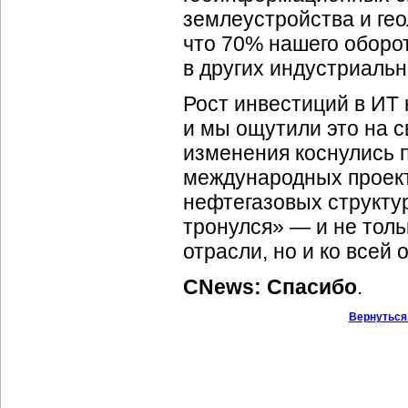
землеустройства и гео
что 70% нашего оборо
в других индустриальн
Рост инвестиций в ИТ
и мы ощутили это на с
изменения коснулись 
международных проект
нефтегазовых структур.
тронулся» — и не тол
отрасли, но и ко всей
CNews: Спасибо
.
Вернуться