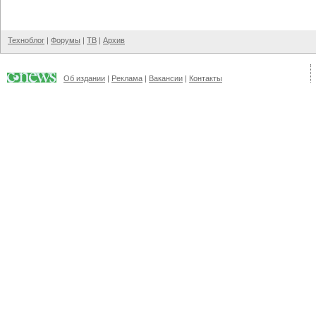
Техноблог
|
Форумы
|
ТВ
|
Архив
Об издании
|
Реклама
|
Вакансии
|
Контакты