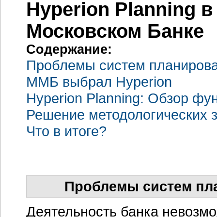
Hyperion Planning 
Московском Банке
Содержание:
Проблемы систем планирова
ММБ выбрал Hyperion
Hyperion Planning: Обзор ф
Решение методологических 
Что в итоге?
Проблемы систем пл
Деятельность банка невозмо