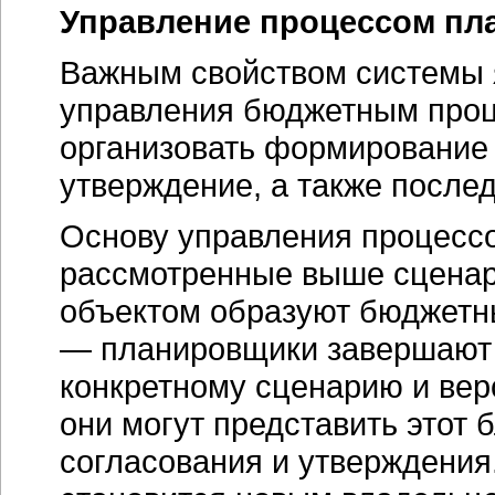
Управление процессом пл
Важным свойством системы 
управления бюджетным про
организовать формирование 
утверждение, а также после
Основу управления процесс
рассмотренные выше сценари
объектом образуют бюджетны
— планировщики завершают 
конкретному сценарию и верс
они могут представить этот 
согласования и утверждения.