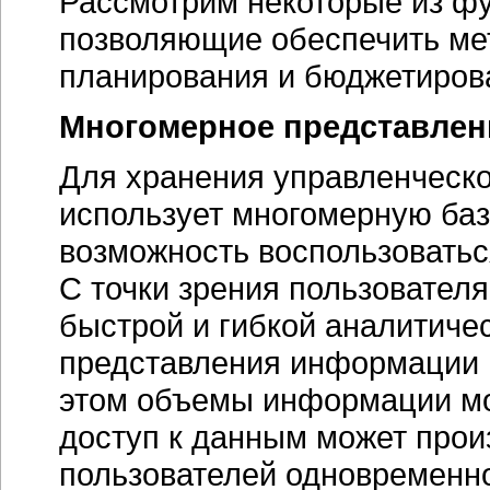
Рассмотрим некоторые из фу
позволяющие обеспечить ме
планирования и бюджетиров
Многомерное представлен
Для хранения управленческо
использует многомерную баз
возможность воспользовать
С точки зрения пользовател
быстрой и гибкой аналитиче
представления информации 
этом объемы информации мо
доступ к данным может прои
пользователей одновременно