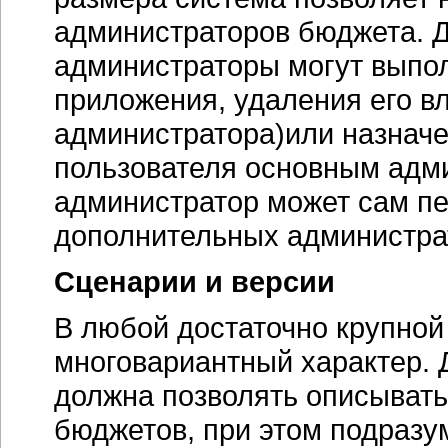
администраторов бюджета. 
администраторы могут выпол
приложения, удаления его в
администратора)или назначен
пользователя основным адм
администратор может сам пе
дополнительных администра
Сценарии и версии
В любой достаточно крупной
многовариантный характер. 
должна позволять описывать
бюджетов, при этом подразу