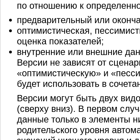
по отношению к определенно
предварительный или оконча
оптимистическая, пессимист
оценка показателей;
внутренние или внешние да
Версии не зависят от сценар
«оптимистическую» и «песси
будет использовать в сочета
Версии могут быть двух вид
(сверху вниз). В первом слу
данные только в элементы н
родительского уровня автом