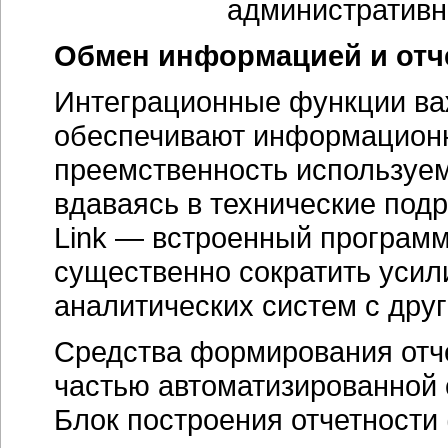
Обмен информацией и отч
Интеграционные функции ва
обеспечивают информационну
преемственность используем
вдаваясь в технические подр
Link — встроенный програм
существенно сократить усил
аналитических систем с дру
Средства формирования отч
частью автоматизированной
Блок построения отчетности 