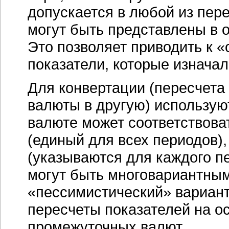
допускается в любой из пер
могут быть представлены в о
Это позволяет приводить к
показатели, которые изнача
Для конвертации (пересчет
валюты в другую) использую
валюте может соответствова
(единый для всех периодов),
(указываются для каждого п
могут быть многовариантным
«пессимистический» вариант
пересчеты показателей на ос
промежуточных валют.