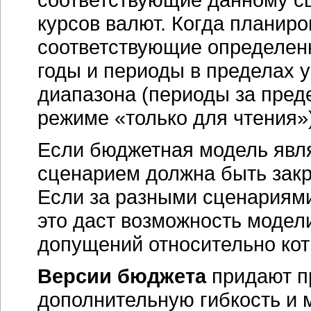
курсов валют. Когда планир
соответствующие определенн
годы и периоды в пределах 
диапазона (периоды за пред
режиме «только для чтения»)
Если бюджетная модель явля
сценарием должна быть закр
Если за разными сценариями
это даст возможность модел
допущений относительно кот
Версии бюджета
придают п
дополнительную гибкость и 