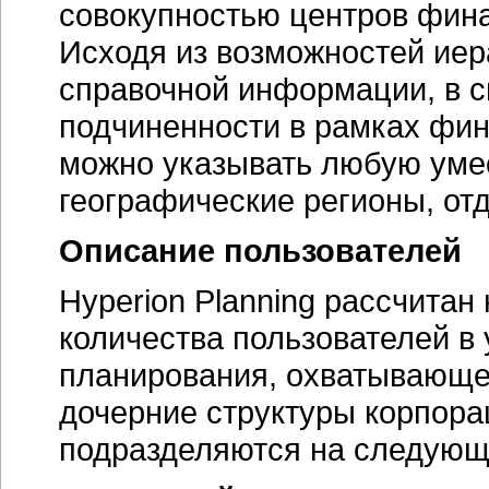
совокупностью центров фина
Исходя из возможностей иер
справочной информации, в 
подчиненности в рамках фин
можно указывать любую уме
географические регионы, от
Описание пользователей
Hyperion Planning рассчита
количества пользователей в
планирования, охватывающе
дочерние структуры корпора
подразделяются на следующи