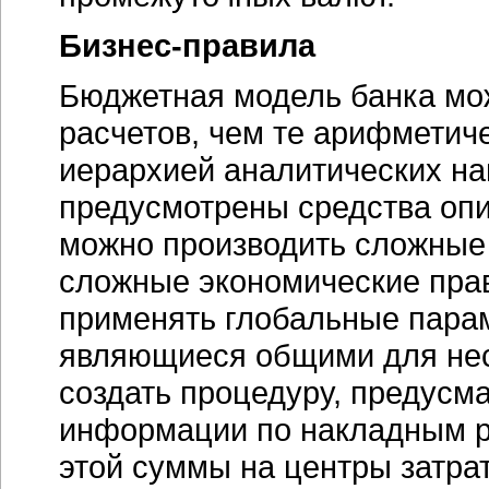
Бизнес-правила
Бюджетная модель банка мо
расчетов, чем те арифметич
иерархией аналитических на
предусмотрены средства оп
можно производить сложные
сложные экономические прав
применять глобальные парам
являющиеся общими для нес
создать процедуру, предус
информации по накладным р
этой суммы на центры затрат