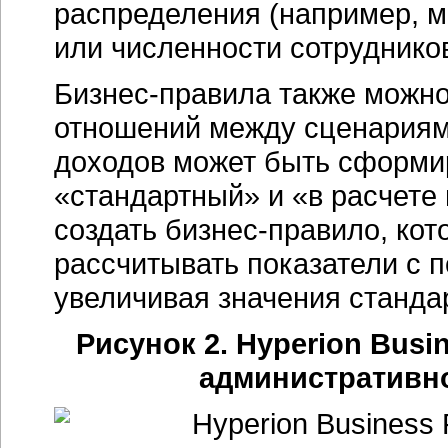
распределения (например, 
или численности сотрудников
Бизнес-правила также можно
отношений между сценариям
доходов может быть сформир
«стандартный» и «в расчете
создать бизнес-правило, кот
рассчитывать показатели с 
увеличивая значения станда
Рисунок 2. Hyperion Busi
административн