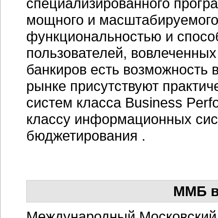
специализированного прогр
мощного и масштабируемого
функциональностью и способ
пользователей, вовлеченных
банкиров есть возможность 
рынке присутствуют практич
систем класса Business Per
классу информационных сис
бюджетирования .
ММБ в
Международный Московский 