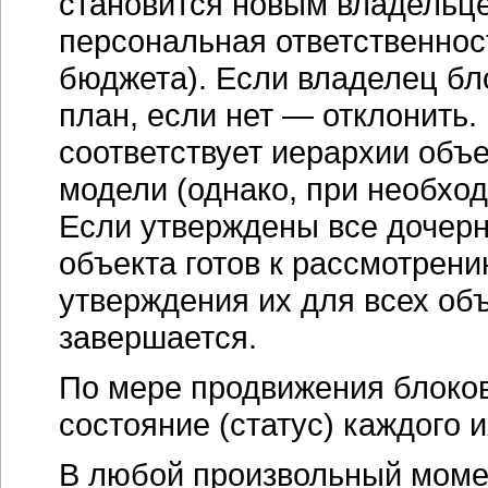
становится новым владельце
персональная ответственнос
бюджета). Если владелец бл
план, если нет — отклонить
соответствует иерархии объ
модели (однако, при необход
Если утверждены все дочерн
объекта готов к рассмотрен
утверждения их для всех об
завершается.
По мере продвижения блоков
состояние (статус) каждого 
В любой произвольный момен