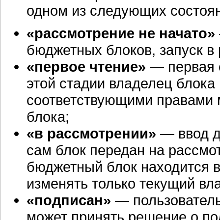
одном из следующих состоя
«рассмотрение не начато»
бюджетных блоков, запуск в
«первое чтение»
— первая 
этой стадии владелец блока
соответствующими правами 
блока;
«в рассмотрении»
— ввод д
сам блок передан на рассмо
бюджетный блок находится в
изменять только текущий вл
«подписан»
— пользователь
может принять решение о под