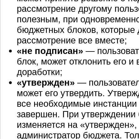
рассмотрение другому польз
полезным, при одновременн
бюджетных блоков, которые
рассмотрение все вместе;
«не подписан»
— пользоват
блок, может отклонить его и
доработки;
«утвержден»
— пользовател
может его утвердить. Утверж
все необходимые инстанции 
завершен. При утверждении 
изменяется на «утвержден»,
администратор бюджета. То