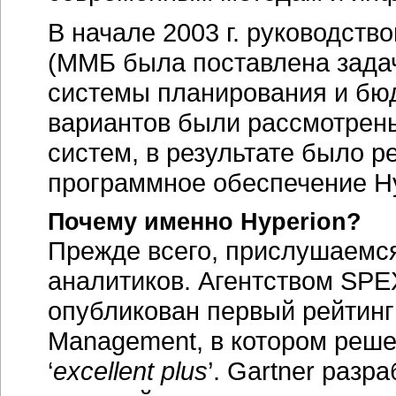
В начале 2003 г. руководст
(ММБ была поставлена зада
системы планирования и бю
вариантов были рассмотрен
систем, в результате было 
программное обеспечение Hyp
Почему именно Hyperion?
Прежде всего, прислушаемс
аналитиков. Агентством SPE
опубликован первый рейтинг
Management, в котором реше
‘
excellent plus
’. Gartner раз