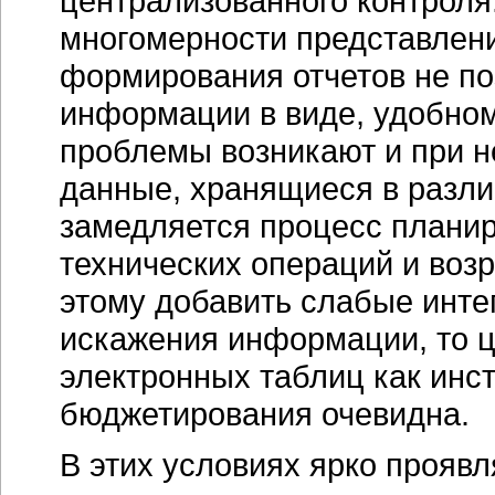
централизованного контроля.
многомерности представлен
формирования отчетов не по
информации в виде, удобно
проблемы возникают и при 
данные, хранящиеся в разли
замедляется процесс планир
технических операций и возр
этому добавить слабые инте
искажения информации, то ц
электронных таблиц как инс
бюджетирования очевидна.
В этих условиях ярко прояв