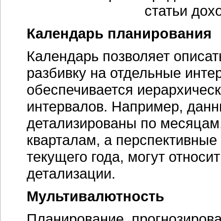
Календарь планирования
Календарь позволяет описать
разбивку на отдельные инте
обеспечивается иерархичес
интервалов. Например, данн
детализированы по месяцам,
кварталам, а перспективные
текущего года, могут относи
детализации.
Мультивалютность
Планирование, прогнозиров