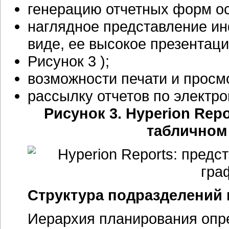
генерацию отчетных форм о
наглядное представление и
виде, ее высокое презентаци
Рисунок 3 );
возможности печати и просмо
рассылку отчетов по электр
Рисунок 3. Hyperion Rep
табличном
Структура подразделений 
Иерархия планирования опред