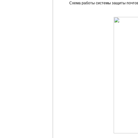
Схема работы системы защиты почтово