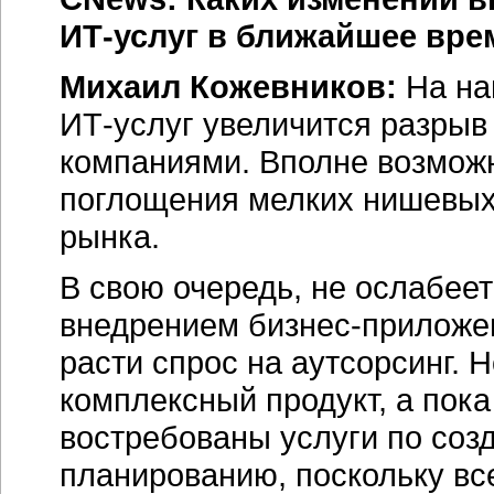
ИТ-услуг в ближайшее вре
Михаил Кожевников:
На на
ИТ-услуг увеличится разрыв
компаниями. Вполне возможно
поглощения мелких нишевых
рынка.
В свою очередь, не ослабеет
внедрением бизнес-приложен
расти спрос на аутсорсинг. Н
комплексный продукт, а пока
востребованы услуги по соз
планированию, поскольку вс