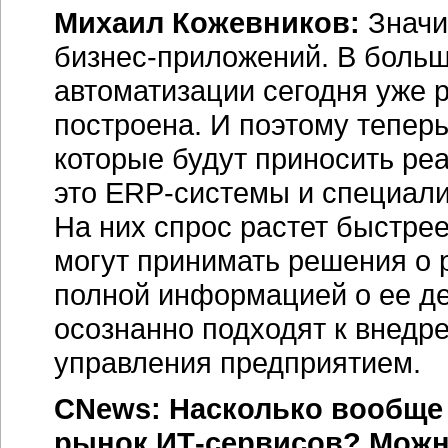
Михаил Кожевников:
Значи
бизнес-приложений. В больш
автоматизации сегодня уже 
построена. И поэтому теперь
которые будут приносить реа
это ERP-системы и специал
На них спрос растет быстрее
могут принимать решения о 
полной информацией о ее дея
осознанно подходят к внедр
управления предприятием.
CNews: Насколько вообще
рынок ИТ-сервисов? Можно