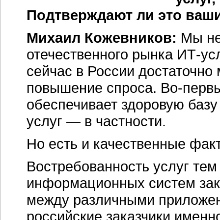
Подтверждают ли это ваш
Михаил Кожевников:
Мы не
отечественного рынка ИТ-ус
сейчас в России достаточно
повышение спроса. Во-первы
обеспечивает здоровую базу 
услуг — в частности.
Но есть и качественные фак
Востребованность услуг тем
информационных систем зак
между различными приложен
российские заказчики именн