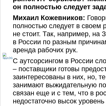
он полностью следует зад
Михаил Кожевников:
Говор
полностью следует в своем 
не стоит. Так, например, на 
в России по разным причинам
аренда рабочих рук.
С аутсорсингом в России сл
– поставщики готовы предост
заинтересованы в них, но, те
занимают выжидательную поз
связан еще и с тем, что в р
недостаточно высок уровень