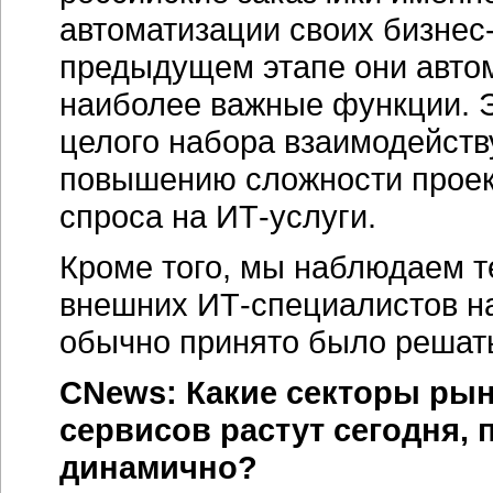
автоматизации своих бизнес-
предыдущем этапе они авто
наиболее важные функции. Э
целого набора взаимодейств
повышению сложности проек
спроса на ИТ-услуги.
Кроме того, мы наблюдаем 
внешних ИТ-специалистов на
обычно принято было решат
CNews: Какие секторы ры
сервисов растут сегодня,
динамично?