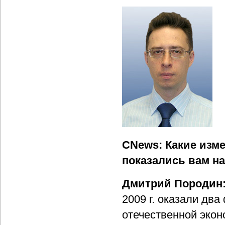
CNews: Какие изме
показались вам н
Дмитрий Породин
2009 г. оказали два
отечественной эко