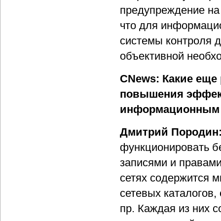
предупреждение на 
что для информаци
системы контроля д
объективной необх
CNews: Какие еще 
повышения эффект
информационным 
Дмитрий Породин
функционировать б
записями и правами
сетях содержится 
сетевых каталогов,
пр. Каждая из них 