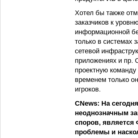
Хотел бы также отм
заказчиков к уровню
информационной бе
только в системах 
сетевой инфраструк
приложениях и пр. 
проектную команду 
временем только он
игроков.
CNews: На сегодн
неоднозначным зак
споров, является 
проблемы и наскол