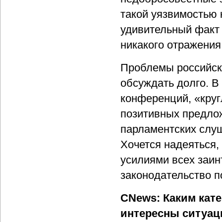
такой уязвимостью 
удивительный факт
никакого отражения
Проблемы российск
обсуждать долго. В
конференций, «круг
позитивных предло
парламентских слу
Хочется надеяться,
усилиями всех заин
законодательство 
CNews: Каким кате
интересны ситуац