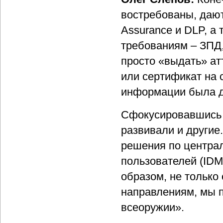
востребованы, даю
Assurance и DLP, а
требованиям – ЗПД,
просто «выдать» ат
или сертификат на 
информации была д
Сфокусировавшись н
развивали и другие
решения по центра
пользователей (IDM
образом, не только 
направлениям, мы 
всеоружии».