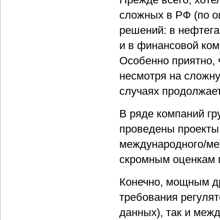
сложных в РФ (по о
решений: в нефтега
и в финансовой ком
Особенно приятно, 
несмотря на сложн
случаях продолжает
В ряде компаний г
проведены проекты
международного/меж
скромным оценкам п
Конечно, мощным д
требования регулят
данных), так и меж