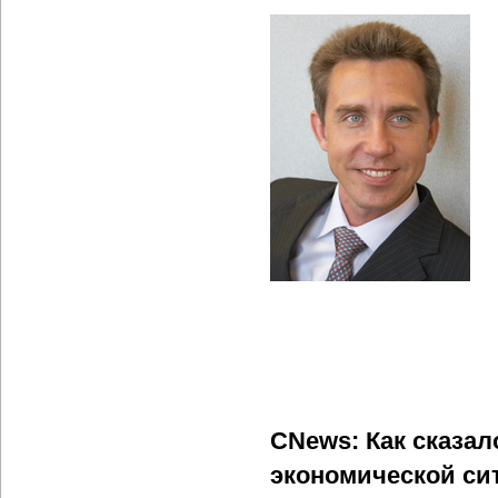
CNews: Как сказа
экономической си